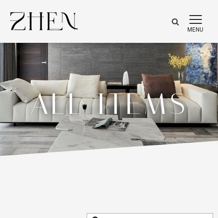
ALL ITEMS