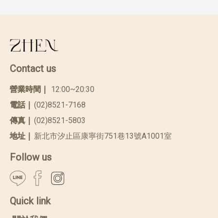
Contact us
營業時間｜
12:00~20:30
電話｜
(02)8521-7168
傳真｜
(02)8521-5803
地址｜
新北市汐止區康寧街751巷13號A1001室
Follow us
Quick link