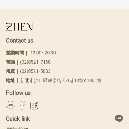
Contact us
營業時間｜
12:00~20:30
電話｜
(02)8521-7168
傳真｜
(02)8521-5803
地址｜
新北市汐止區康寧街751巷13號A1001室
Follow us
Quick link