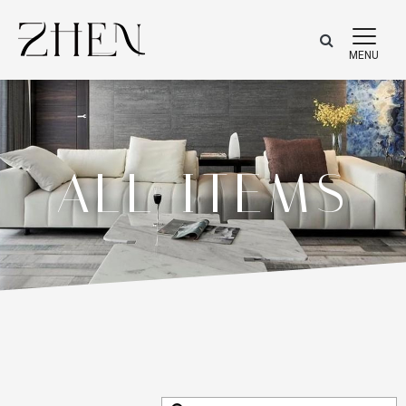
ALL ITEMS